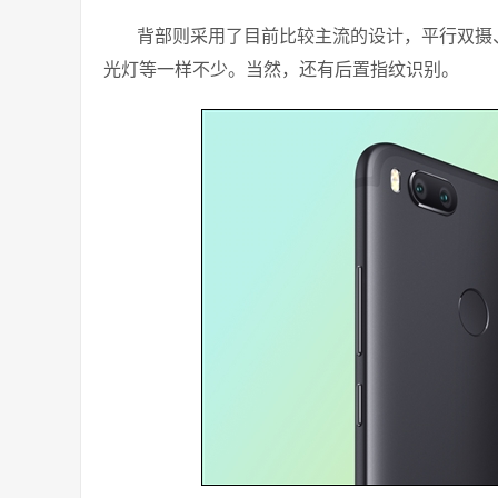
背部则采用了目前比较主流的设计，平行双摄、U形
光灯等一样不少。当然，还有后置指纹识别。