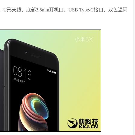
天线、底部3.5mm耳机口、USB Type-C接口、双色温闪