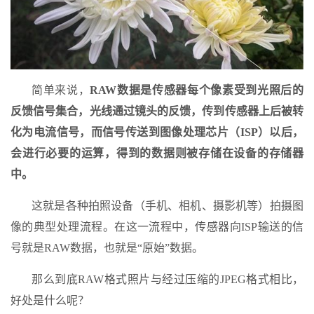
简单来说，
RAW数据是传感器每个像素受到光照后的
反馈信号集合，光线通过镜头的反馈，传到传感器上后被转
化为电流信号，而信号传送到图像处理芯片（ISP）以后，
会进行必要的运算，得到的数据则被存储在设备的存储器
中。
这就是各种拍照设备（手机、相机、摄影机等）拍摄图
像的典型处理流程。在这一流程中，传感器向ISP输送的信
号就是RAW数据，也就是“原始”数据。
那么到底RAW格式照片与经过压缩的JPEG格式相比，
好处是什么呢？