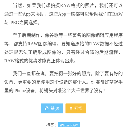
当然，如果我们想拍摄RAW格式的照片，我们还可以
通过一些App来协助，这些App一般都可以帮助我们在RAW
与JPEG之间选择。
至于后期制作，像谷歌等一些著名的图像编辑应用程序
等，都支持RAW图像编辑。要知道原始的RAW数据不经过
处理是无法正确形成图像的，只有经过合适的后期流程，
RAW格式的优势才能真正体现出来。
我们一直都在说，要拍摄一张好的照片，除了要有好的
设备，更重要的是使用这个设备的那个人。你准备好拿起手
里的iPhone设备，将镜头对准这个大千世界了没有？
赞(
0
)
打赏
标签：
iPhone RAW