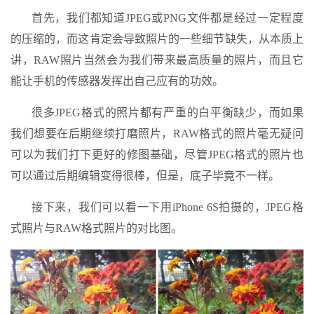
首先，我们都知道JPEG或PNG文件都是经过一定程度
的压缩的，而这肯定会导致照片的一些细节缺失，从本质上
讲，RAW照片当然会为我们带来最高质量的照片，而且它
能让手机的传感器发挥出自己应有的功效。
很多JPEG格式的照片都有严重的白平衡缺少，而如果
我们想要在后期继续打磨照片，RAW格式的照片毫无疑问
可以为我们打下更好的修图基础，尽管JPEG格式的照片也
可以通过后期编辑变得很棒，但是，底子毕竟不一样。
接下来，我们可以看一下用iPhone 6S拍摄的，JPEG格
式照片与RAW格式照片的对比图。