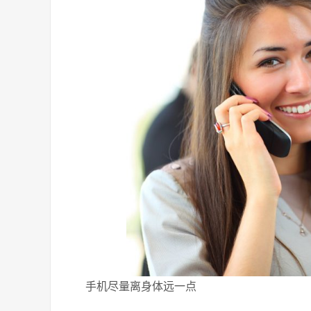
手机尽量离身体远一点