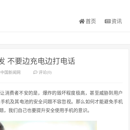
首页
资讯
发 不要边充电边打电话
：中国新闻网
评论(0)
其让消费者不安的是，爆炸的毁坏程度极高，甚至威胁到用户
能手机及其电池的安全问题不容忽视。那么如何才能避免手机
题，我们自己也要提升安全使用手机的意识。