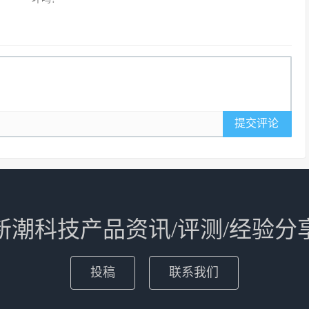
提交评论
新潮科技产品资讯/评测/经验分
投稿
联系我们