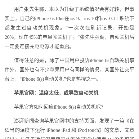
用户张先生称，本以为升级了系统情况会有好转，但事
实上，自己的iPhone 6s Plus在ios 9、ios 10和ios10.1.1系统下
都发生过自动关机现象。“一次次在刷新记录，开始是
20%，现在45%的电量就关机了。”张先生强调，自动关机后
一定要连接充电电源才能重启。
值得注意的是，除了中国用户投诉iPhone 6s自动关机事
件外，国外也有不少苹果用户有同样的情况。某国外社交平
台上，“iPhone 6(s)自动关机”也是热搜之一。
苹果官网：温度太低，或导致自动关机
苹果官方如何回应iPhone 6(s)自动关机呢？
澎湃新闻查询苹果官网中的支持页面，发现了一篇《在
适当的温度下运行 iPhone iPad 和 iPod touch》的文章，文章