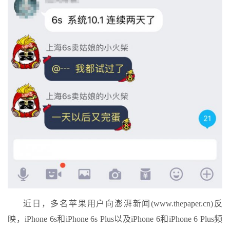
近日，多名苹果用户向澎湃新闻(www.thepaper.cn)反
映，iPhone 6s和iPhone 6s Plus以及iPhone 6和iPhone 6 Plus频