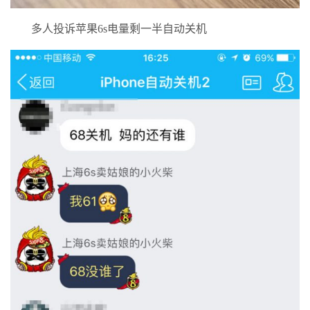
多人投诉苹果6s电量剩一半自动关机