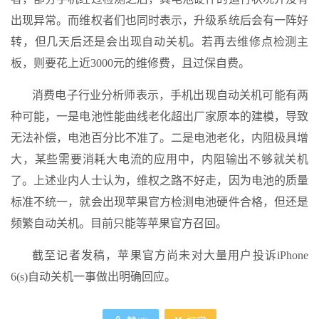
出现异常。而维权者们也同时表示，升级系统后会有一阵好
转，但几天后还是会出现自动关机。若再去维修点检测主
板，则要花上近3000元的维修费，且过保自费。
消费电子行业分析师表示，手机出现自动关机可能有两
种可能，一是电池性能曲线老化超出厂家原本的建模，导致
无法补偿，电池百分比不准了。二是电池老化，内阻极具增
大，某些需要消耗大电流的应用中，内阻输出不够就关机
了。上述业内人士认为，维权之路不好走，因为电池的质量
标准不统一，就会出现苹果官方检测电池硬件合格，但还是
频繁自动关机。目前只能等苹果官方召回。
截至记者发稿，苹果官方尚未对大量用户投诉iPhone
6(s)自动关机一事做出明确回应。