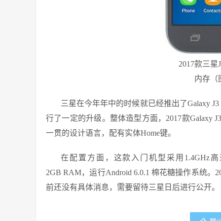
2017款三星
内存（
三星在今年年中的时候就已经推出了Galaxy J3 
行了一定的升级。整体造型方面，2017款Galax
一贯的设计语言，配有实体Home键。
在配置方面，这款入门机型采用1.4GHz高
2GB RAM，运行Android 6.0.1 棉花糖操作系统
前还没有具体消息，需要留待三星日后进行公开。