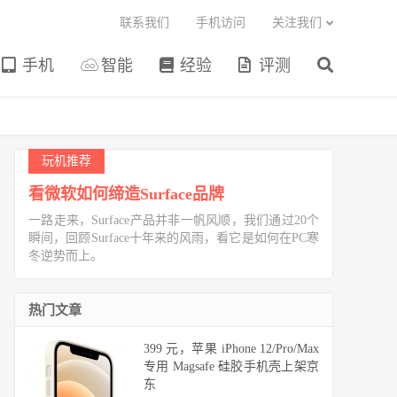
联系我们
手机访问
关注我们
手机
智能
经验
评测
玩机推荐
看微软如何缔造Surface品牌
一路走来，Surface产品并非一帆风顺，我们通过20个
瞬间，回顾Surface十年来的风雨，看它是如何在PC寒
冬逆势而上。
热门文章
399 元，苹果 iPhone 12/Pro/Max
专用 Magsafe 硅胶手机壳上架京
东