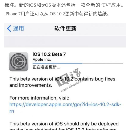
标准。新的iOS和tvOS版本还包括一款全新的“TV”应用。
iPhone 7用户还可以从iOS 10.2更新中获得新的墙纸。