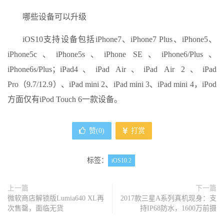
哪些设备可以升级
iOS10支持设备包括iPhone7、iPhone7 Plus、iPhone5、
iPhone5c、iPhone5s、iPhone SE、iPhone6/Plus、
iPhone6s/Plus；iPad4、iPad Air、iPad Air 2、iPad
Pro（9.7/12.9）、iPad mini 2、iPad mini 3、iPad mini 4，iPod
方面仅有iPod Touch 6一款设备。
赞(
0
)
打赏
标签：
iOS10.2
上一篇
下一篇
微软商店解锁版Lumia640 XL再
2017款三星A系列真机现身：支
次售罄，面临无货
持IP68防水，1600万前摄