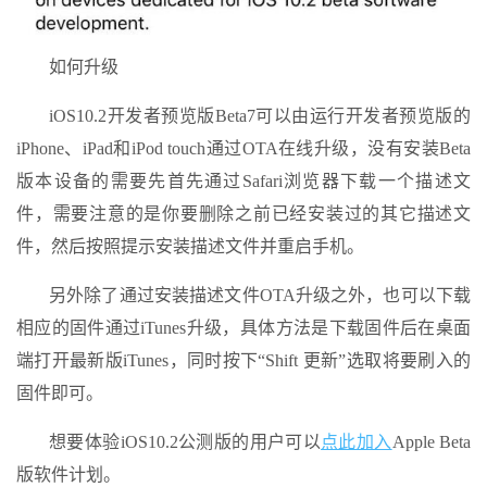
如何升级
iOS10.2开发者预览版Beta7可以由运行开发者预览版的
iPhone、iPad和iPod touch通过OTA在线升级，没有安装Beta
版本设备的需要先首先通过Safari浏览器下载一个描述文
件，需要注意的是你要删除之前已经安装过的其它描述文
件，然后按照提示安装描述文件并重启手机。
另外除了通过安装描述文件OTA升级之外，也可以下载
相应的固件通过iTunes升级，具体方法是下载固件后在桌面
端打开最新版iTunes，同时按下“Shift 更新”选取将要刷入的
固件即可。
想要体验iOS10.2公测版的用户可以
点此加入
Apple Beta
版软件计划。