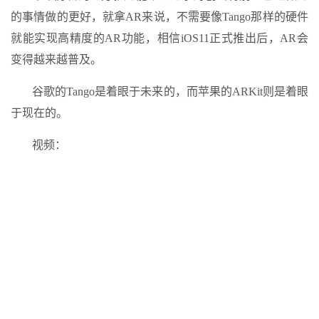
的事情做的更好，就拿AR来说，不需要像Tango那样的硬件
就能实现高精度的AR功能，相信iOS11正式推出后，AR会
变得越来越普及。
谷歌的Tango是着眼于未来的，而苹果的ARKit则是着眼
于现在的。
视频：