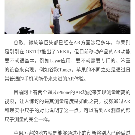
谷歌、微软等巨头都已经在AR方面涉足多年，苹果则
是刚刚在iOS11中推出了ARKit，但目前移动产品的AR功能
要不就很基本，例如Layar应用，要不就需要专门的、笨重
的设备来实现，例如谷歌Tango，苹果的不同之处是通过日
常普通的手机就能带来先进的AR体验。
目前网上有两个通过iPhone的AR功能来实现测量距离的
视频，让人惊讶的是其测量精度是如此之高，视频通过AR
和现实中尺子的对比说明了这一点，可以看到AR测量的跟
尺子测量的完全一样。
苹果厉害的地方就是能够通过小的创新将别人已经做过