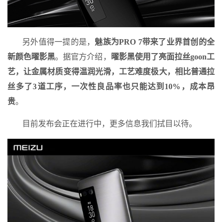
另外值得一提的是，
魅族为PRO 7带来了业界首创的全
新颜色曜影黑
。据官方介绍，
曜影黑使用了亮面拉丝goon工
艺，让金属材质变得温润光滑，工艺难度极大，相比普通拉
丝多了3道工序，一次性良品率也只能达到10%，成本昂
贵
。
目前发布会正在进行中，更多信息我们拭目以待。