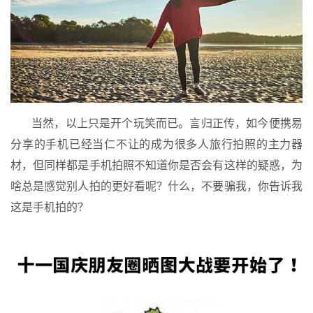
当然，以上只是开个玩笑而已。言归正传，如今便携易
分享的手机已经当仁不让的成为很多人旅行拍照的主力器
材，但同样都是手机拍照不知道你是否会有这样的疑惑，为
啥总是感觉别人拍的更好看呢？什么，不要骗我，你告诉我
这是手机拍的？