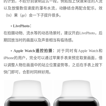
的计划，不妨分别录制这么一段，例如加上快速来往的人流
以及放慢数倍速度的瀑布水流，动静结合再配合配乐，效
（bi）果（ge）会一下子提升很多。
• LivePhoto：
在拍摄动物、流水等的动态场景时，建议开启LivePhoto，后
期回放当时的画面以及声音相当有临场感。
• Apple Watch遥控拍摄：
对于同时有Apple Watch和
iPhone的用户，完全可以通过苹果手表来预览取景画面，借
以调整人物在画面中的站立位置姿势等，之后在手表上按下
快门即可，合影时同样好用。