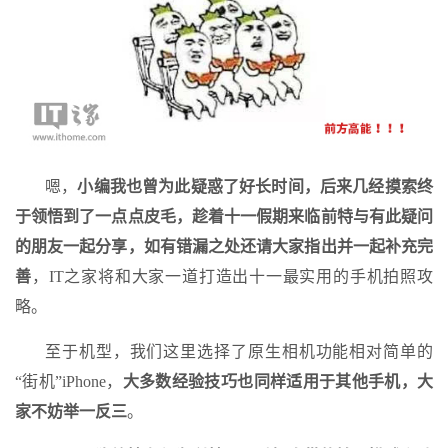
嗯，
小编我也曾为此疑惑了好长时间，后来几经摸索终
于领悟到了一点点皮毛，趁着十一假期来临前特与有此疑问
的朋友一起分享，如有错漏之处还请大家指出并一起补充完
善
，IT之家将和大家一道打造出十一最实用的手机拍照攻
略。
至于机型，我们这里选择了原生相机功能相对简单的
“街机”iPhone，
大多数经验技巧也同样适用于其他手机，大
家不妨举一反三
。