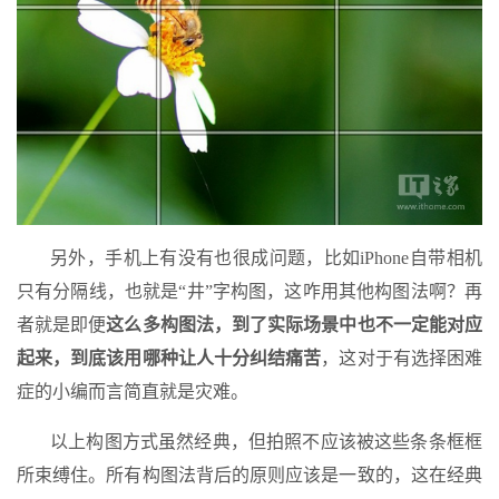
另外，手机上有没有也很成问题，比如iPhone自带相机
只有分隔线，也就是“井”字构图，这咋用其他构图法啊？再
者就是即便
这么多构图法，到了实际场景中也不一定能对应
起来，到底该用哪种让人十分纠结痛苦
，这对于有选择困难
症的小编而言简直就是灾难。
以上构图方式虽然经典，但拍照不应该被这些条条框框
所束缚住。所有构图法背后的原则应该是一致的，这在经典