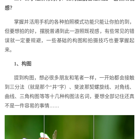
感？
掌握并活用手机的各种拍照模式功能只能让你拍的到，
但要想拍的好，摆脱普通到此一游照既视感，有些常见的错
误就一定要规避，一些基础的构图和拍摄技巧也要掌握起
来。
1、构图
提到构图，想必很多朋友和笔者一样，一开始都会接触
到三分法（就是那个“井”字）、斐波那契螺旋线、对角线、
曲线、三角构图等等十几种构图法名词，要想全部记住还真
不是一件容易的事情……