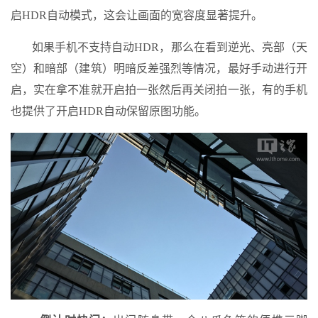
启HDR自动模式，这会让画面的宽容度显著提升。
如果手机不支持自动HDR，那么在看到逆光、亮部（天
空）和暗部（建筑）明暗反差强烈等情况，最好手动进行开
启，实在拿不准就开启拍一张然后再关闭拍一张，有的手机
也提供了开启HDR自动保留原图功能。