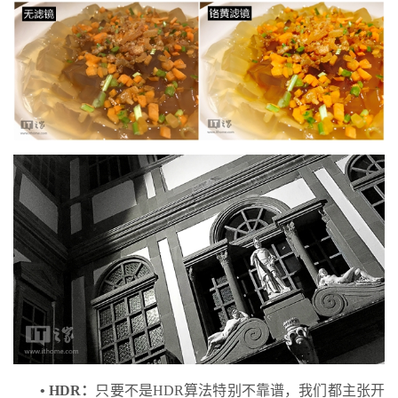
• HDR：
只要不是HDR算法特别不靠谱，我们都主张开