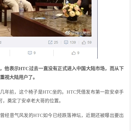
，他表示HTC过去一直没有正式进入中国大陆市场，而从下
始重视大陆用户了。
几年前，这个椅子是HTC坐的。HTC凭借发布第一款安卓手
可，奠定了安卓老大哥的位置。
曾经意气风发的HTC如今已经跌落神坛，近期还被曝出要出