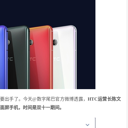
也要出手了。今天@数字尾巴官方微博透露，
HTC运营长陈文
全面屏手机，时间是双十一期间。