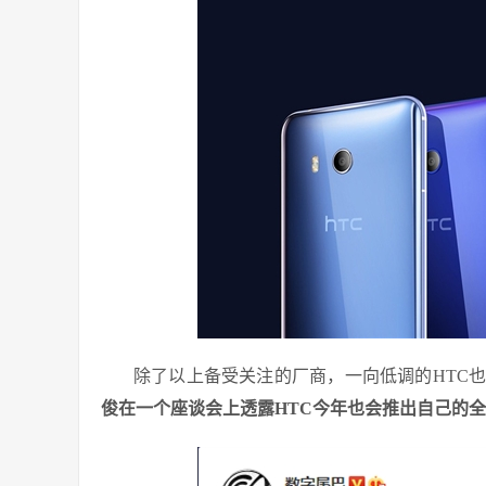
除了以上备受关注的厂商，一向低调的HTC
俊在一个座谈会上透露HTC今年也会推出自己的