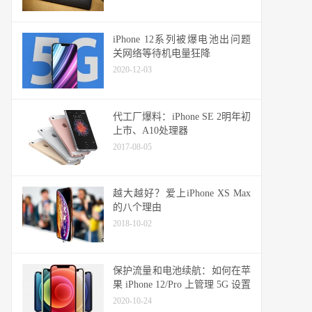
iPhone 12系列被爆电池出问题
关网络等待机电量狂降
2020-12-03
代工厂爆料：iPhone SE 2明年初
上市、A10处理器
2017-08-05
越大越好？爱上iPhone XS Max
的八个理由
2018-10-02
保护流量和电池续航：如何在苹
果 iPhone 12/Pro 上管理 5G 设置
2020-10-24