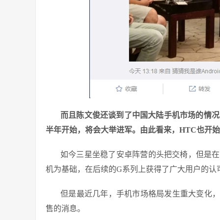
而且陈文俊还谈到了中国大陆手机市场的情况
半年开始，将会大举进军。由此看来，HTC也开
如今三星坐稳了安卓阵营的头把交椅，但是在
机为基础，在后续的G系列上获得了广大用户的认
但是最近几年，手机市场格局发生重大变化，
售的消息。