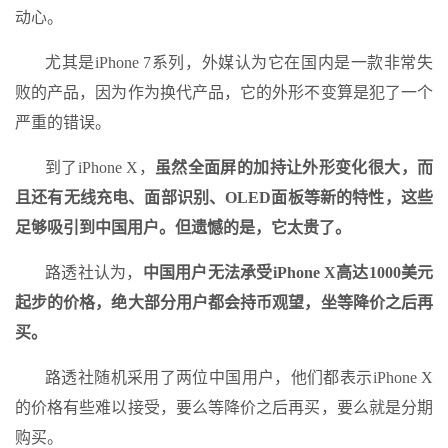
动心。
尤其是iPhone 7系列，外媒认为它在国内是一款非常失
败的产品，因为作为换代产品，它的外形不变算是犯了一个
严重的错误。
到了iPhone X，
虽然全面屏的加持让外形变化很大，而
且还有无线充电、面部识别、OLED面板等新的特性，这些
足够吸引到中国用户。但遗憾的是，它太贵了。
路透社认为，
中国用户无法承受iPhone X高达1000美元
起步的价格，绝大部分用户都会持币观望，坐等降价之后再
买。
路透社随机采用了两位中国用户，他们都表示iPhone X
的价格有些难以接受，要么等降价之后再买，要么就是分期
购买。