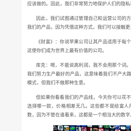
应该做的。因此，我们非常努力地保护人们的隐私
因此，我们试图通过管理自己和运营公司的
我们的产品，因为凭借这种方式，我们可以接触更
《财富》：你说苹果公司让其产品适用于每
这使你们成为世界上最有价值的公司。
库克：嗯，不能说高利润，我不会用那个词
我们努力生产最好的产品，这意味着我们不产大
模式，但我们不做那种生意。
但如果你看看我们的产品线，今天你可以花不到30
选择哪一款，价格相差无几。这些都不是给富人
数，因为不管在谁看来，这都是一个相当大的数字