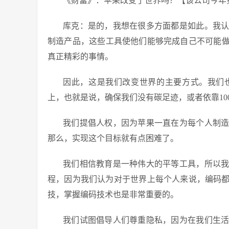
《财富》：苹果改变了世界吗？【该公司今年第
库克：是的，我想在很多方面都是如此。我
制造产品，这些工具使他们能够完成自己不可能
真正精彩的事情。
因此，这是我们改变世界的主要方式。我们
上，也就是说，确保我们没有碳足迹，或者依靠10
我们提倡人权，因为苹果一直在为每个人制
那么，实现这个目标就有点困难了。
我们相信教育是一种伟大的平等工具，所以
程，因为我们认为对于世界上每个人来说，编码
技，掌握编码技术也是非常重要的。
我们试图倡导人们尊重隐私，因为在我们生