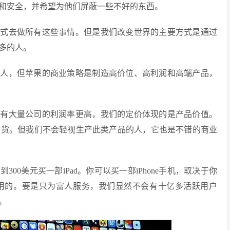
和安全，并希望为他们屏蔽一些不好的东西。
方式去做所有这些事情。但是我们改变世界的主要方式是通过
多的人。
个人，但苹果的商业策略是制造高价位、高利润和高端产品，
。有大量公司的利润率更高，我们的定价体现的是产品价值。
路货。但我们不会轻视生产此类产品的人，它也是不错的商业
0美元买一部iPad。你可以买一部iPhone手机，取决于你
用的。要是只为富人服务，我们显然不会有十亿多活跃用户
。