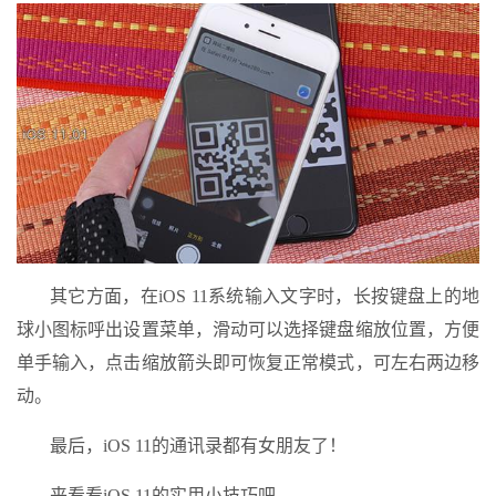
其它方面，在iOS 11系统输入文字时，长按键盘上的地
球小图标呼出设置菜单，滑动可以选择键盘缩放位置，方便
单手输入，点击缩放箭头即可恢复正常模式，可左右两边移
动。
最后，iOS 11的通讯录都有女朋友了！
来看看iOS 11的实用小技巧吧。