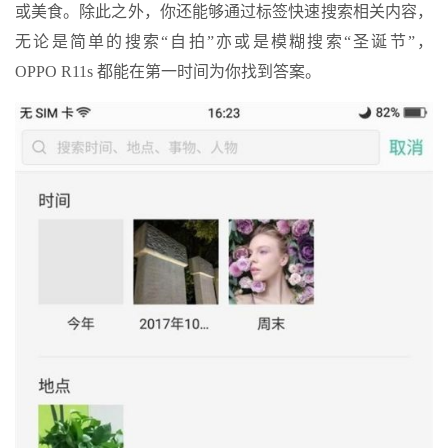
或美食。除此之外，你还能够通过标签快速搜索相关内容，
无论是简单的搜索“自拍”亦或是模糊搜索“圣诞节”，
OPPO R11s 都能在第一时间为你找到答案。