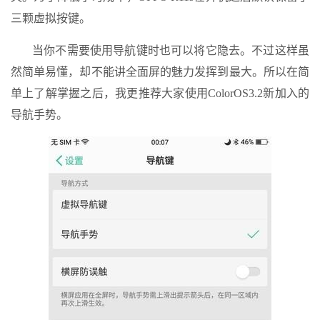
三颗虚拟按键。
当你不需要使用导航键时也可以将它隐去。不过这样虽
然简单易懂，却不能讲全面屏的魅力发挥到最大。所以在简
单上了解掌握之后，我更推荐大家使用ColorOS3.2新加入的
导航手势。