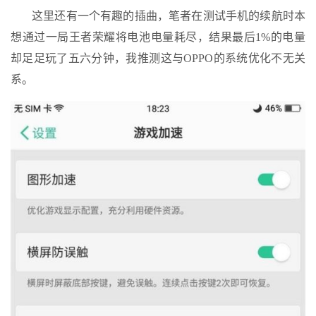
这里还有一个有趣的插曲，笔者在测试手机的续航时本
想通过一局王者荣耀将电池电量耗尽，结果最后1%的电量
却足足玩了五六分钟，我推测这与OPPO的系统优化不无关
系。