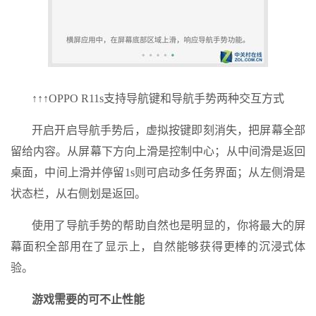
↑↑↑OPPO R11s支持导航键和导航手势两种交互方式
开启开启导航手势后，虚拟按键即刻消失，把屏幕全部
留给内容。从屏幕下方向上滑是控制中心；从中间滑是返回
桌面，中间上滑并停留1s则可启动多任务界面；从左侧滑是
状态栏，从右侧划是返回。
使用了导航手势的帮助自然也是明显的，你将最大的屏
幕面积全部用在了显示上，自然能够获得更棒的沉浸式体
验。
游戏需要的可不止性能