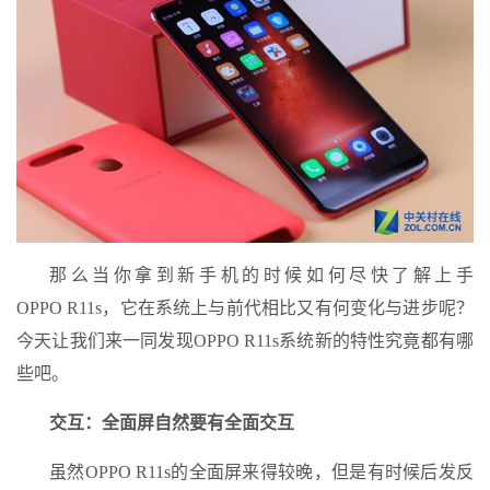
那么当你拿到新手机的时候如何尽快了解上手
OPPO R11s，它在系统上与前代相比又有何变化与进步呢？
今天让我们来一同发现OPPO R11s系统新的特性究竟都有哪
些吧。
交互：全面屏自然要有全面交互
虽然OPPO R11s的全面屏来得较晚，但是有时候后发反