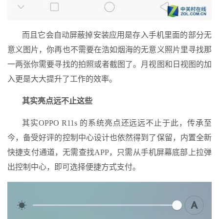
而且它会自动屏蔽掉安装应用是存入手机里面的部分无
意义图片，你再也不需要在浩如烟海的无意义照片里寻找那
一两张你需要寻找的拍照或者截图了。月视图和日视图的加
入更是大大提升了工作的效率。
其实亮点远不止这些
其实OPPO R11s 的系统亮点还远远不止于此，传承至
今，备受好评的控制中心设计也依然得到了保留，内置全新
快捷支付通道，无需查找APP，只需从手机屏幕底部上拉弹
出控制中心，即可选择便捷方式支付。