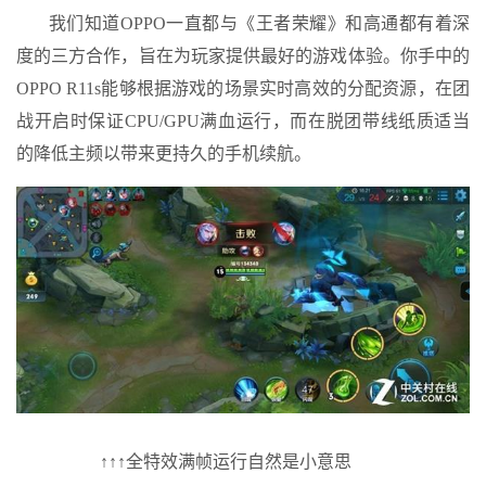
我们知道OPPO一直都与《王者荣耀》和高通都有着深
度的三方合作，旨在为玩家提供最好的游戏体验。你手中的
OPPO R11s能够根据游戏的场景实时高效的分配资源，在团
战开启时保证CPU/GPU满血运行，而在脱团带线纸质适当
的降低主频以带来更持久的手机续航。
↑↑↑全特效满帧运行自然是小意思