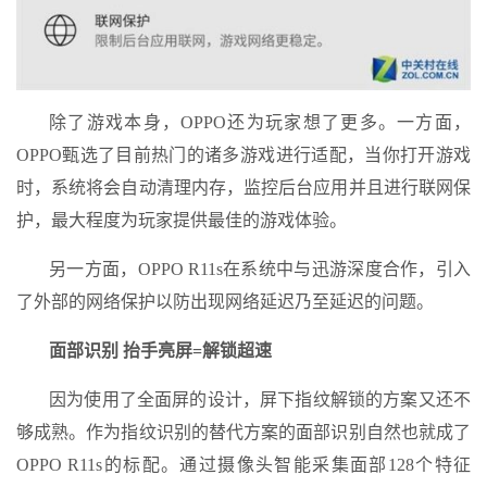
除了游戏本身，OPPO还为玩家想了更多。一方面，
OPPO甄选了目前热门的诸多游戏进行适配，当你打开游戏
时，系统将会自动清理内存，监控后台应用并且进行联网保
护，最大程度为玩家提供最佳的游戏体验。
另一方面，OPPO R11s在系统中与迅游深度合作，引入
了外部的网络保护以防出现网络延迟乃至延迟的问题。
面部识别 抬手亮屏=解锁超速
因为使用了全面屏的设计，屏下指纹解锁的方案又还不
够成熟。作为指纹识别的替代方案的面部识别自然也就成了
OPPO R11s的标配。通过摄像头智能采集面部128个特征