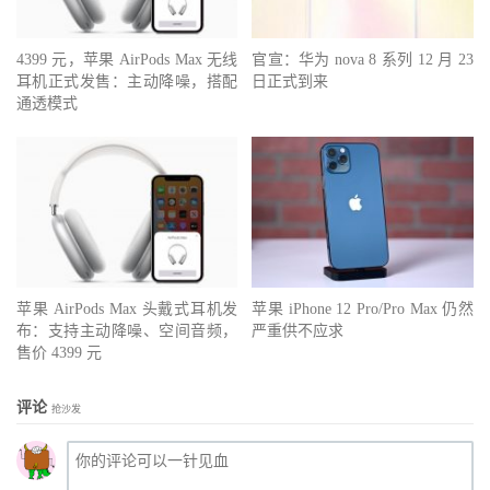
4399 元，苹果 AirPods Max 无线
官宣：华为 nova 8 系列 12 月 23
耳机正式发售：主动降噪，搭配
日正式到来
通透模式
苹果 AirPods Max 头戴式耳机发
苹果 iPhone 12 Pro/Pro Max 仍然
布：支持主动降噪、空间音频，
严重供不应求
售价 4399 元
评论
抢沙发