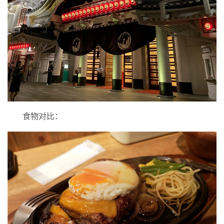
食物对比：