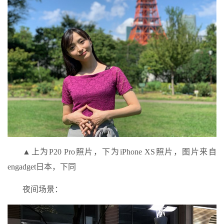
▲上为P20 Pro照片，下为iPhone XS照片，图片来自
engadget日本，下同
夜间场景：