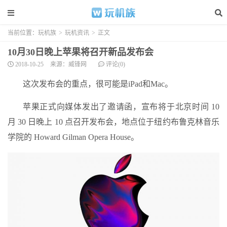
当前位置：
玩机族
>
玩机资讯
>
正文
10月30日晚上苹果将召开新品发布会
2018-10-25
来源：威锋网
评论(0)
这次发布会的重点，很可能是iPad和Mac。
苹果正式向媒体发出了邀请函，宣布将于北京时间 10
月 30 日晚上 10 点召开发布会，地点位于纽约布鲁克林音乐
学院的 Howard Gilman Opera House。