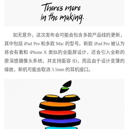
如无意外，这次发布会可能会包含多款产品线的更新，
其中包括 iPad Pro 和多款 Mac 的型号。新款 iPad Pro 被认为
将会有着和 iPhone X 类似的全面屏设计，还会引入全新的
原深感摄像头系统，并支持面容 ID，而且由于设计变薄的
缘故，新机可能会取消 3.5mm 的耳机接口。