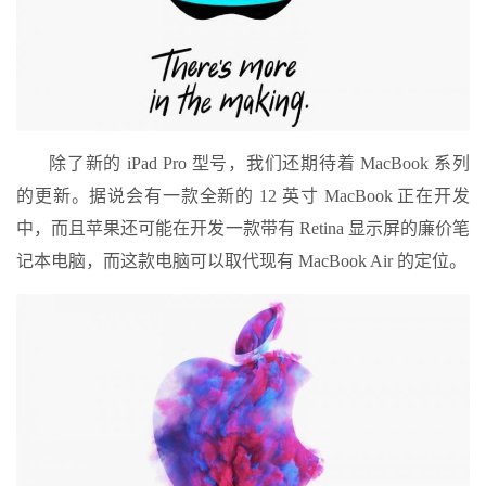
除了新的 iPad Pro 型号，我们还期待着 MacBook 系列
的更新。据说会有一款全新的 12 英寸 MacBook 正在开发
中，而且苹果还可能在开发一款带有 Retina 显示屏的廉价笔
记本电脑，而这款电脑可以取代现有 MacBook Air 的定位。