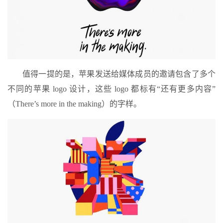
值得一提的是，苹果发送给媒体成员的邀请包含了多个
不同的苹果 logo 设计，这些 logo 都标有“还有更多内容”
（There’s more in the making）的字样。