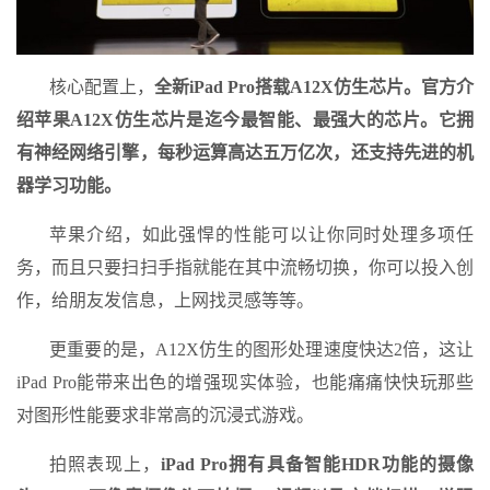
核心配置上，
全新iPad Pro搭载A12X仿生芯片。官方介
绍苹果A12X仿生芯片是迄今最智能、最强大的芯片。它拥
有神经网络引擎，每秒运算高达五万亿次，还支持先进的机
器学习功能。
苹果介绍，如此强悍的性能可以让你同时处理多项任
务，而且只要扫扫手指就能在其中流畅切换，你可以投入创
作，给朋友发信息，上网找灵感等等。
更重要的是，A12X仿生的图形处理速度快达2倍，这让
iPad Pro能带来出色的增强现实体验，也能痛痛快快玩那些
对图形性能要求非常高的沉浸式游戏。
拍照表现上，
iPad Pro拥有具备智能HDR功能的摄像