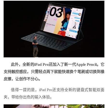
此外，全新的iPad Pro还加入了新一代Apple Pencil。它
支持触控感应，只需轻点两下就能快速换个笔刷或切换到橡
皮擦，让创作不分心。
值得一提的是，iPad Pro还支持全新的键盘式智能双面
夹，带给你出色的输入体验。