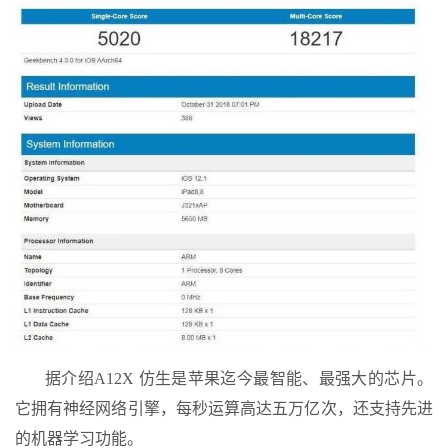
据介绍A12X 仿生是苹果迄今最智能、最强大的芯片。
它拥有神经网络引擎，每秒运算高达五万亿次，还支持先进
的机器学习功能。