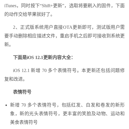
iTunes，同时按下“Shift+更新”，选取将要刷入的固件，下面
的动作交给苹果就好了。
2、正式版系统用户直接OTA更新即可，测试版用户需
要手动删除相应描述文件，重启手机之后即可接收到系统更
新。
下面是iOS 12.1更新内容大全：
iOS 12.1 新增 70 多个表情符号。本更新还包括问题修
复和改进。
表情符号
新增 70 多个表情符号，包括红发、白发和卷发的新形
象，新的光头表情符号，更丰富的笑脸及动物、运动和
美食表情符号