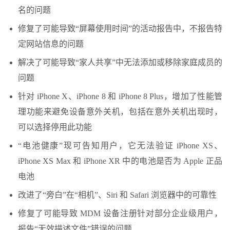
名的问题
修复了可能导致“屏幕使用时间”的活动报告中，不报告特
定网站信息的问题
解决了可能导致“家人共享”中无法添加或移除家庭成员的
问题
针对 iPhone X、iPhone 8 和 iPhone 8 Plus，增加了性能管
理功能来避免设备意外关机，包括在意外关机出现时，
可以选择停用此功能
“电池健康”现可告知用户，它无法验证 iPhone XS、
iPhone XS Max 和 iPhone XR 中的电池是否为 Apple 正品
电池
改进了“旁白”在“相机”、Siri 和 Safari 浏览器中的可靠性
修复了可能导致 MDM 设备注册针对部分企业级用户，
报告“无效描述文件”错误的问题