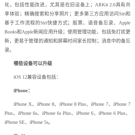
化，包括性能改进，尤其是在旧设备上；ARKit 2.0具有共
享体验；精确搜索和分享照片；更多第三方应用访问Siri和
基于工作流程的Siri快捷方式；股票、语音备忘录、Apple
Books和Apple新闻应用升级；使用管理功能，包括免打扰更
新，更易于管理的通知和屏幕时间家长控制；消息中的备忘
录。
哪些设备可以升级
iOS 12兼容设备包括：
iPhone：
iPhone X、iPhone 8、iPhone 8 Plus、iPhone 7、iPhone 7
Plus、iPhone 6s、iPhone 6s Plus、iPhone 6、iPhone 6 Plus、
iPhone SE、iPhone 5s。