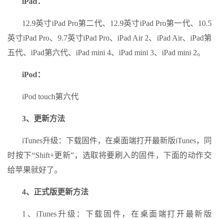
iPad：
12.9英寸iPad Pro第二代、12.9英寸iPad Pro第一代、10.5
英寸iPad Pro、9.7英寸iPad Pro、iPad Air 2、iPad Air、iPad第
五代、iPad第六代、iPad mini 4、iPad mini 3、iPad mini 2。
iPod：
iPod touch第六代
3、更新方法
iTunes升级：下载固件，在桌面端打开最新版iTunes，同
时按下“Shift+更新”，选取将要刷入的固件，下面的动作交
给苹果就好了。
4、正式版更新方法
1、iTunes升级：下载固件，在桌面端打开最新版