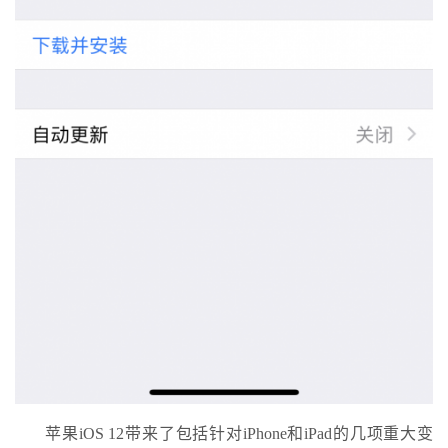
苹果iOS 12带来了包括针对iPhone和iPad的几项重大变