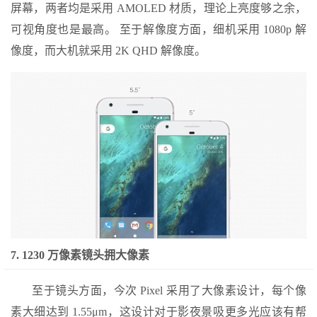
屏幕，两者均是采用 AMOLED 材质，理论上亮度够之余，
可视角度也是最高。 至于解像度方面，细机采用 1080p 解
像度，而大机就采用 2K QHD 解像度。
7. 1230 万像素镜头拥大像素
至于镜头方面，今次 Pixel 采用了大像素设计，每个像
素大细达到 1.55μm，这设计对于影夜景吸更多光应该有帮