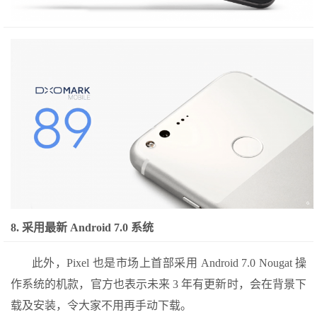
8. 采用最新
Android 7.0
系统
此外，Pixel 也是市场上首部采用 Android 7.0 Nougat 操
作系统的机款，官方也表示未来 3 年有更新时，会在背景下
载及安装，令大家不用再手动下载。