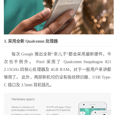
3. 采用全新 Qualcomm 处理器
每次 Google 推出全新“亲儿子”都会采用最新硬件，今
次也不例外。 Pixel 采用了 Qualcomm Snapdragon 821
2.15GHz 四核心处理器及 4GB RAM，对于一般用户来讲都
够用了。 此外，两部新机均仍设有指纹辨识器、USB Type-
C 插口及 3.5mm 耳机插孔。