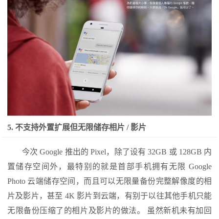
5. 不支持外置扩展但无限储存相片 / 影片
今次 Google 推出的 Pixel，除了设有 32GB 或 128GB 内
置储存空间外，最特别的就是首部手机拥有无限 Google
Photo 云端储存空间，而且可以无限量备份完整解像度的相
片及影片，甚至 4K 影片到云端，有别于以往其他手机只能
无限备份压缩了的相片及影片的做法。 虽然新机未有加回