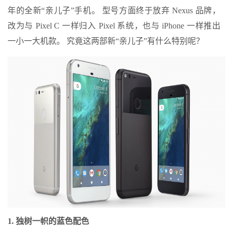
年的全新“亲儿子”手机。 型号方面终于放弃 Nexus 品牌，
改为与 Pixel C 一样归入 Pixel 系统，也与 iPhone 一样推出
一小一大机款。 究竟这两部新“亲儿子”有什么特别呢？
1. 独树一帜的蓝色配色