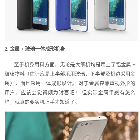
2. 金属 + 玻璃一体成形机身
至于机身用料方面，无论是大细机均是用上了铝金属 +
玻璃物料（估计应是上半部采用玻璃，下半部及机边采用金
属），而且采用一体成形设计。 对于金属控兼重视外形的
用户，应该会觉得颇为讨喜吧？ 但实际金属手感有怎么
样，就真的要实机上手才知道了。