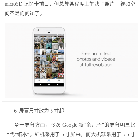
microSD 记忆卡插口，但总算某程度上解决了照片 + 视频空
间不足的问题了。
6. 屏幕尺寸改为 5 寸起
至于屏幕方面，今次 Google 新“亲儿子”的屏幕明显比
上代“缩水”，细机采用了 5 寸屏幕，而大机就采用了 5.5 寸