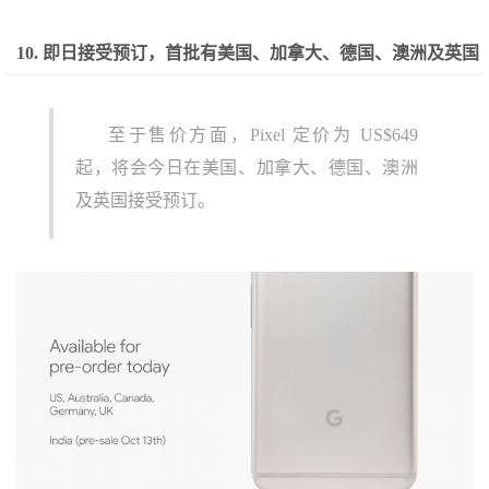
10. 即日接受预订，首批有美国、加拿大、德国、澳洲及英国
至于售价方面，Pixel 定价为 US$649
起，将会今日在美国、加拿大、德国、澳洲
及英国接受预订。