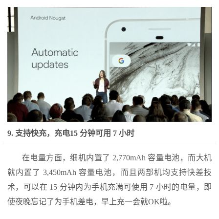
9. 支持快充，充电15 分钟可用 7 小时
在电量方面，细机内置了 2,770mAh 容量电池，而大机
就内置了 3,450mAh 容量电池，而且两部机均支持快差技
术，可以在 15 分钟内为手机充满可使用 7 小时的电量，即
使夜晚忘记了为手机差电，早上充一会就OK啦。