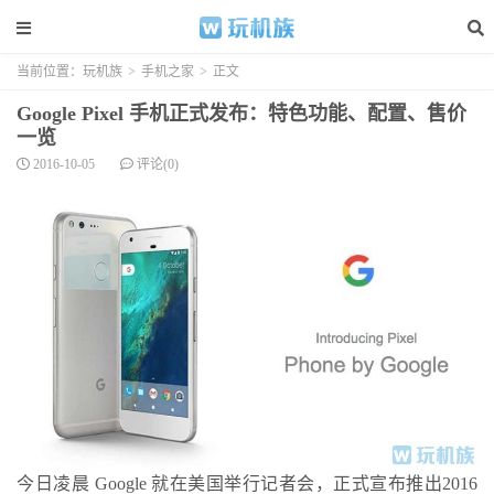
当前位置：
玩机族
>
手机之家
>
正文
Google Pixel 手机正式发布：特色功能、配置、售价
一览
2016-10-05
评论(0)
今日凌晨
Google
就在美国举行记者会，正式宣布推出2016