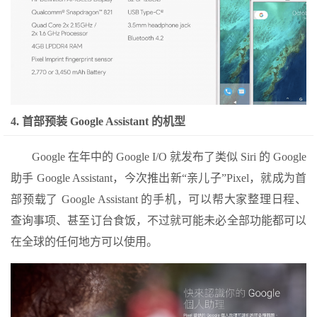
4. 首部预装 Google Assistant 的机型
Google 在年中的 Google I/O 就发布了类似 Siri 的 Google
助手 Google Assistant，今次推出新“亲儿子”Pixel，就成为首
部预载了 Google Assistant 的手机，可以帮大家整理日程、
查询事项、甚至订台食饭，不过就可能未必全部功能都可以
在全球的任何地方可以使用。