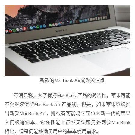
新款的MacBook Air成为关注点
有消息称，为了保持MacBook 产品的简洁性，苹果可能
不会继续保留MacBook Air 产品线。但是，如果苹果继续推
出新款MacBook Air，则很有可能将它定位为新一代的苹果
入门级笔记本，它在性能上虽然无法跟另外两款MacBook
相比，但是仍能够满足用户的基本使用需求。