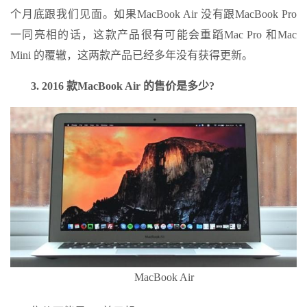
个月底跟我们见面。如果MacBook Air 没有跟MacBook Pro
一同亮相的话，这款产品很有可能会重蹈Mac Pro 和Mac
Mini 的覆辙，这两款产品已经多年没有获得更新。
3. 2016 款MacBook Air 的售价是多少?
MacBook Air