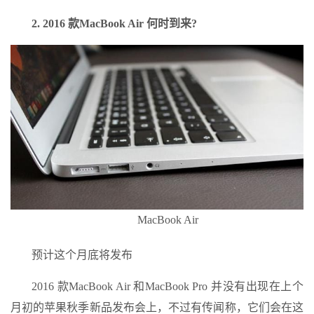
2. 2016 款MacBook Air 何时到来?
MacBook Air
预计这个月底将发布
2016 款MacBook Air 和MacBook Pro 并没有出现在上个
月初的苹果秋季新品发布会上，不过有传闻称，它们会在这