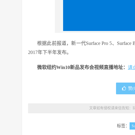
根据此前报道，新一代Surface Pro 5、Surfac
2017年下半年发布。
微软纽约Win10新品发布会视频直播地址：
请
赞(
文章如有侵权请来信告知：
标签：
Su