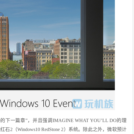
下一篇章”，并且强调IMAGINE WHAT YOU’LL DO的理
Windows10 RedStone 2）系统。除此之外，微软预计