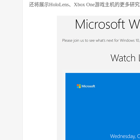
还将展示HoloLens、Xbox One游戏主机的更多研