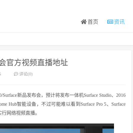
首页
资讯
会官方视频直播地址
6
评论(0)
face新品发布会，预计将发布一体机Surface Studio、2016
Home Hub智能设备，不过可能难以看到Surface Pro 5、Surface
将实行网络视频直播。