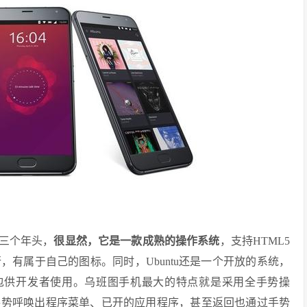
过三个年头，
很显然，它是一款成熟的操作系统
，支持HTML5
有属于自己的图标。同时，Ubuntu还是一个开放的系统，
K包供开发者使用。乌班图手机最大的特点就是采用全手势操
手势呼唤出程序菜单、已开的应用程序，甚至返回也通过手势