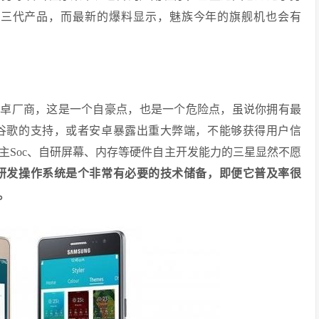
第三代产品，而最新的爆料显示，魅族今年的旗舰机也会有
安卓厂商，这是一个自豪点，也是一个危险点，虽说你拥有最
谷歌的支持，或者安卓暴露出重大弊端，不能够获得用户信
主Soc、自研屏幕、内存等硬件自主开发能力的三星显然不愿
研发操作系统是个非常有必要的技术储备，即便它普及率很
。