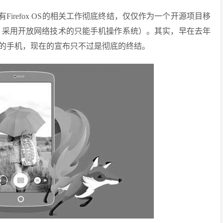
有Firefox OS的相关工作彻底终结，仅仅作为一个开源项目移
x核心，采用开放网络技术的只能手机操作系统）。其实，早在去年
系统的手机，现在的宣布只不过是彻底的终结。