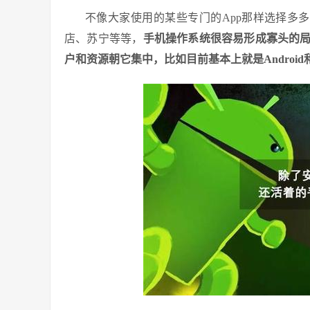
不像大家使用的某些专门的App那样选择多
店、苏宁等等，
手机操作系统很容易形成寡头的
户和资源朝它集中，比如目前基本上就是Android和iO