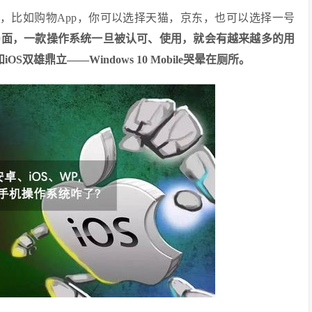
多，比如购物App，你可以选择天猫，京东，也可以选择一号
局面，一款操作系统一旦被认可、使用，就会有越来越多的用
S双雄鼎立——Windows 10 Mobile哭晕在厕所。