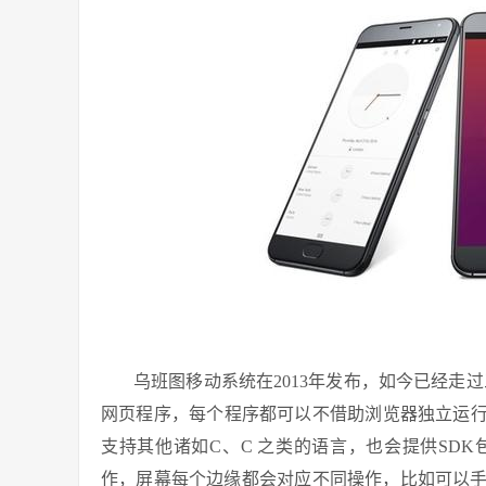
乌班图移动系统在2013年发布，如今已经走
网页程序，每个程序都可以不借助浏览器独立运行，
支持其他诸如C、C 之类的语言，也会提供SD
作，屏幕每个边缘都会对应不同操作，比如可以