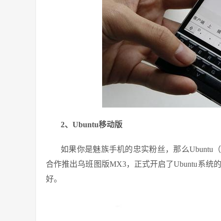
2、Ubuntu移动版
如果你是魅族手机的忠实粉丝，那么Ubuntu（
合作推出乌班图版MX3，正式开启了Ubuntu系统的
好。