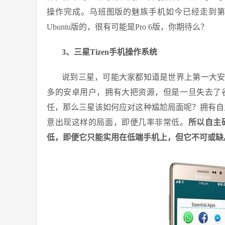
操作完成。乌班图版的魅族手机如今已经走到
Ubuntu版的，很有可能是Pro 6版，你期待么？
3、三星Tizen手机操作系统
说到三星，可能大家都知道是世界上第一大
多的安卓用户，拥有大把资源，但是一旦失去了
任，那么三星该如何应对这种尴尬局面呢？拥有自
意出现这样的局面，即便几率非常低。
所以自主
低，即便它只能实用在低端手机上，但它不可或缺