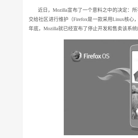
近日，Mozilla宣布了一个意料之中的决定：所
交给社区进行维护（Firefox是一款采用Linu
年底，Mozilla就已经宣布了停止开发和售卖该