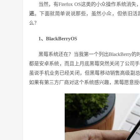
当然，有Firefox OS这类的小众操作系统
进
。下面就简单说说那些，虽然小众，但依旧活
么？
1、BlackBerryOS
黑莓系统还在？当我第一个列出BlackBer
都是安卓系统，而且上月底黑莓突然关闭了公司手
虽说手机业务已经关闭，但黑莓移动销售高级副总裁亚历
如果有第三方厂商对这个系统感兴趣，黑莓愿意授