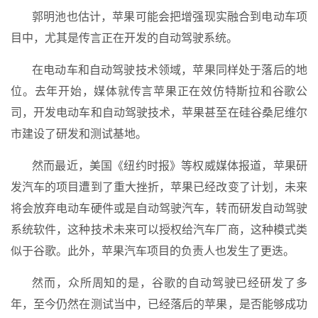
郭明池也估计，苹果可能会把增强现实融合到电动车项
目中，尤其是传言正在开发的自动驾驶系统。
在电动车和自动驾驶技术领域，苹果同样处于落后的地
位。去年开始，媒体就传言苹果正在效仿特斯拉和谷歌公
司，开发电动车和自动驾驶技术，苹果甚至在硅谷桑尼维尔
市建设了研发和测试基地。
然而最近，美国《纽约时报》等权威媒体报道，苹果研
发汽车的项目遭到了重大挫折，苹果已经改变了计划，未来
将会放弃电动车硬件或是自动驾驶汽车，转而研发自动驾驶
系统软件，这种技术未来可以授权给汽车厂商，这种模式类
似于谷歌。此外，苹果汽车项目的负责人也发生了更迭。
然而，众所周知的是，谷歌的自动驾驶已经研发了多
年，至今仍然在测试当中，已经落后的苹果，是否能够成功