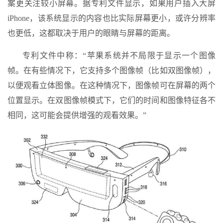
案更关注较小屏幕。据专利文件显示，如果用户插入大屏
iPhone，该系统显示的内容也比实际屏幕更小，或许分辨率
也更低，这都取决于用户的眼睛与屏幕的距离。
专利文件中称：“苹果系统并不局限于显示一个图像
帧。在有些情况下，它支持多个图像帧（比如双图像帧），
以便观看立体图像。在这种情况下，图像帧可在屏幕的两个
位置显示。在双图像帧模式下，它们的时间和图像特征各不
相同，这可能会提供增强的观看效果。”