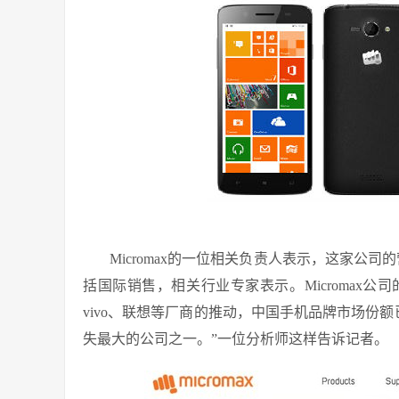
Micromax的一位相关负责人表示，这家公司
括国际销售，相关行业专家表示。Micromax公
vivo、联想等厂商的推动，中国手机品牌市场份额已经
失最大的公司之一。”一位分析师这样告诉记者。