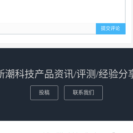
提交评论
新潮科技产品资讯/评测/经验分
投稿
联系我们