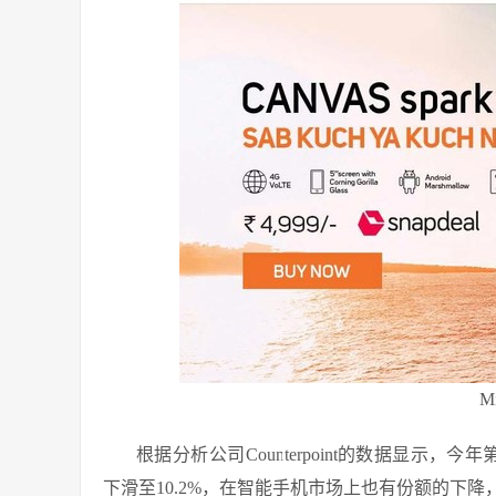
M
根据分析公司Counterpoint的数据显示，今
下滑至10.2%，在智能手机市场上也有份额的下降，从