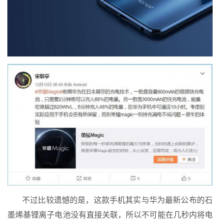
不过比较遗憾的是，这款手机其实与华为最新公布的石
墨烯基锂离子电池没有直接关联，所以不可能在几秒内将电