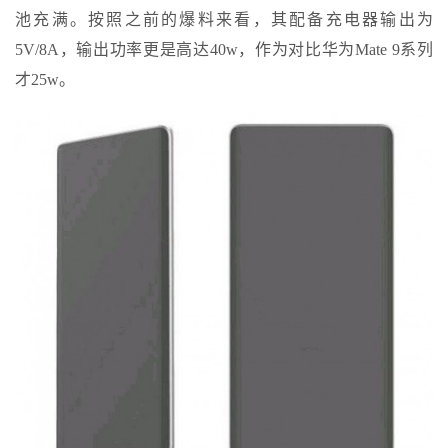
池充满。按照之前的爆料来看，其配备充电器输出为
5V/8A，输出功率更是高达40w，作为对比华为Mate 9系列
才25w。