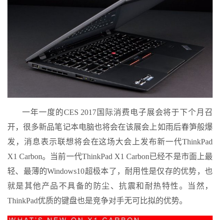
一年一度的CES 2017国际消费电子展会将于下个月召
开，很多新品笔记本电脑也将会在该展会上如雨后春笋般爆
发，消息表示联想将会在这场大会上发布新一代ThinkPad
X1 Carbon。当前一代ThinkPad X1 Carbon已经不是市面上最
轻、最薄的Windows10超极本了，耐用性是仅存的优势，也
就是其他产品不具备的防尘、抗震和耐热特性。当然，
ThinkPad优质的键盘也是竞争对手无可比拟的优势。