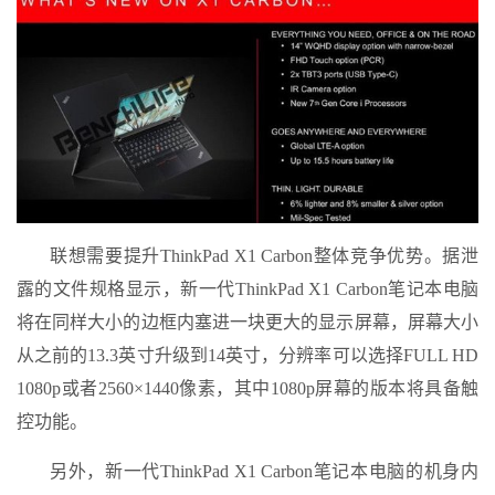
联想需要提升ThinkPad X1 Carbon整体竞争优势。据泄
露的文件规格显示，新一代ThinkPad X1 Carbon笔记本电脑
将在同样大小的边框内塞进一块更大的显示屏幕，屏幕大小
从之前的13.3英寸升级到14英寸，分辨率可以选择FULL HD
1080p或者2560×1440像素，其中1080p屏幕的版本将具备触
控功能。
另外，新一代ThinkPad X1 Carbon笔记本电脑的机身内