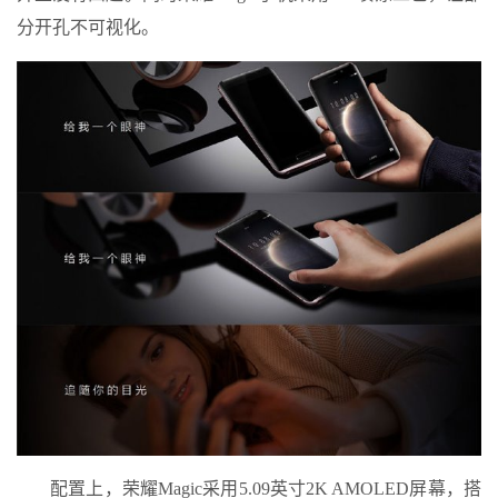
分开孔不可视化。
配置上，荣耀Magic采用5.09英寸2K AMOLED屏幕，搭