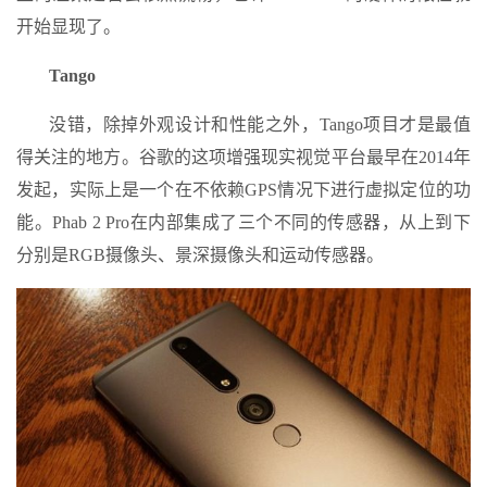
开始显现了。
Tango
没错，除掉外观设计和性能之外，Tango项目才是最值
得关注的地方。谷歌的这项增强现实视觉平台最早在2014年
发起，实际上是一个在不依赖GPS情况下进行虚拟定位的功
能。Phab 2 Pro在内部集成了三个不同的传感器，从上到下
分别是RGB摄像头、景深摄像头和运动传感器。