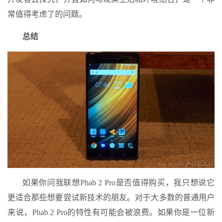
常值得考虑了的问题。
总结
如果你问我联想Phab 2 Pro是否值得购买，我只想说它
更适合那些想要尝试新技术的朋友。对于大多数的普通用户
来说，Phab 2 Pro的特性有可能会被浪费。如果你是一位新