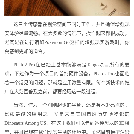
这三个传感器在视觉空间下同时工作，并且确保增强现
实体验尽量流畅。在大多数的情况下，操作起来都很成功，
尤其是在进行诸如Pokemon Go这样的增强现实游戏时，你
会感到更加的适合。
Phab 2 Pro在已经上基本能够满足Tango项目所有的要
求，不过作为一个项目的首批硬件设备，Phab 2 Pro也面临
着一个常见的问题，那就是应用数量有限。每个新技术的推
广在大范围普及之前，都要经历这一段过程。
当然，作为一个刚刚起步的平台，还是有不少亮点的。
比如最酷的应用之一就是来自美国自然历史博物馆的
Dinosaurs Among US，在这里我们可以看到各种恐龙的3D模
型，并且出现在我们现实生活的环境中。虽然目前模型渲染