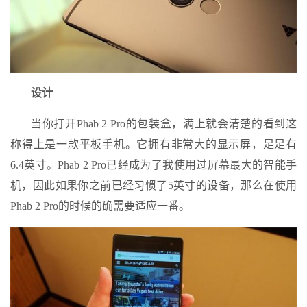
设计
当你打开Phab 2 Pro的包装盒，满上就会清楚的看到这
称得上是一款平板手机。它拥有非常大的显示屏，足足有
6.4英寸。Phab 2 Pro已经成为了我使用过屏幕最大的智能手
机，因此如果你之前已经习惯了5英寸的设备，那么在使用
Phab 2 Pro的时候的确需要适应一番。