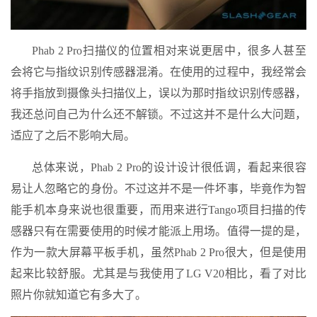
Phab 2 Pro扫描仪的位置相对来说更居中，很多人甚至
会将它与指纹识别传感器混淆。在使用的过程中，我经常会
将手指放到摄像头扫描仪上，误以为那时指纹识别传感器，
我还总问自己为什么还不解锁。不过这并不是什么大问题，
适应了之后不影响大局。
总体来说，Phab 2 Pro的设计设计很低调，看起来很容
易让人忽略它的身份。不过这并不是一件坏事，毕竟作为智
能手机本身来说也很重要，而用来进行Tango项目扫描的传
感器只有在需要使用的时候才能派上用场。值得一提的是，
作为一款大屏幕平板手机，虽然Phab 2 Pro很大，但是使用
起来比较舒服。尤其是与我使用了LG V20相比，看了对比
照片你就知道它有多大了。