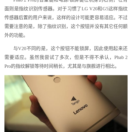
面则是指纹识别传感器。对于习惯了LG V20和G5这样指纹
传感器后置的用户来说，这样的设计可能更容易适应。不过
需要注意的是，除了指纹识别，这个按钮并没有其它任何额
外的功能。
与V20不同的是，这个按钮不能锁屏，因此使用起来还
需要适应。虽然我尝试了多次，但是不得不承认，Phab 2
Pro的指纹解锁等待时间稍长，尤其是与旗舰进行相比。