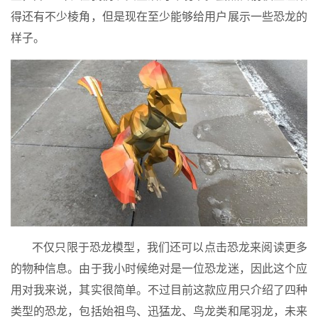
得还有不少棱角，但是现在至少能够给用户展示一些恐龙的
样子。
不仅只限于恐龙模型，我们还可以点击恐龙来阅读更多
的物种信息。由于我小时候绝对是一位恐龙迷，因此这个应
用对我来说，其实很简单。不过目前这款应用只介绍了四种
类型的恐龙，包括始祖鸟、迅猛龙、鸟龙类和尾羽龙，未来