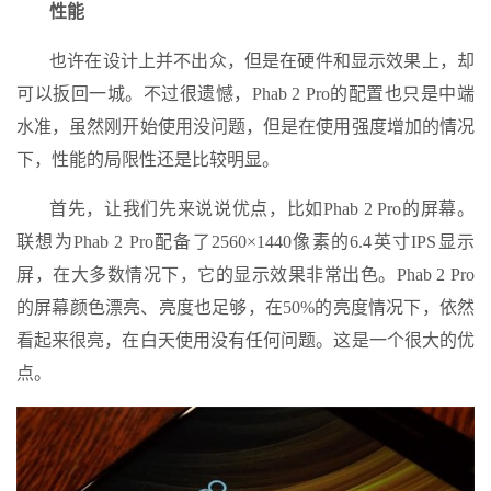
性能
也许在设计上并不出众，但是在硬件和显示效果上，却
可以扳回一城。不过很遗憾，Phab 2 Pro的配置也只是中端
水准，虽然刚开始使用没问题，但是在使用强度增加的情况
下，性能的局限性还是比较明显。
首先，让我们先来说说优点，比如Phab 2 Pro的屏幕。
联想为Phab 2 Pro配备了2560×1440像素的6.4英寸IPS显示
屏，在大多数情况下，它的显示效果非常出色。Phab 2 Pro
的屏幕颜色漂亮、亮度也足够，在50%的亮度情况下，依然
看起来很亮，在白天使用没有任何问题。这是一个很大的优
点。