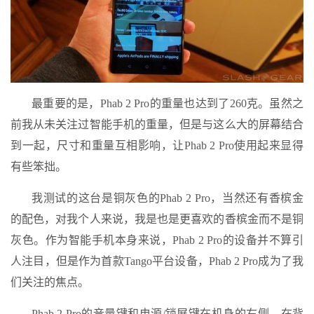
最重要的是，Phab 2 Pro的重量也达到了260克。虽然之
前我从未关注过智能手机的重量，但是与这么大的屏幕结合
到一起，尺寸和重量互相影响，让Phab 2 Pro使用起来显得
有些笨拙。
我测试的这台是铜灰色的Phab 2 Pro，当然还有香槟金
的配色，对我个人来说，我是也是更喜欢的香槟金而不是铜
灰色。作为智能手机本身来说，Phab 2 Pro的设备并不算引
人注目，但是作为首款Tango平台设备，Phab 2 Pro成为了我
们关注的焦点。
Phab 2 Pro的音量键和电源/锁屏键在机身的右侧，在背