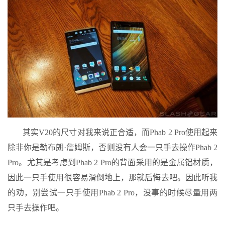
其实V20的尺寸对我来说正合适，而Phab 2 Pro使用起来
除非你是勒布朗·詹姆斯，否则没有人会一只手去操作Phab 2
Pro。尤其是考虑到Phab 2 Pro的背面采用的是金属铝材质，
因此一只手使用很容易滑倒地上，那就后悔去吧。因此听我
的劝，别尝试一只手使用Phab 2 Pro，没事的时候尽量用两
只手去操作吧。