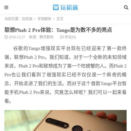
当前位置：
玩机族
>
评测解析
>
正文
联想Phab 2 Pro体验：Tango是为数不多的亮点
2016-12-27
来源：腾讯数码
评论(0)
谷歌的Tango增强现实平台现在已经迎来了第一款终
端，联想Phab 2 Pro。我们知道，对于一个全新的未知领域
来说，Phab 2 Pro和联想成为了第一个吃螃蟹的人。而Phab 2
Pro也让我们看到了增强现实已经不仅仅是一个新奇的概
念，开始走进了我们的生活。而对于这个首款Tango平台智
能手机Phab 2 Pro来说，究竟怎么样呢？我们可以一起来看
看。