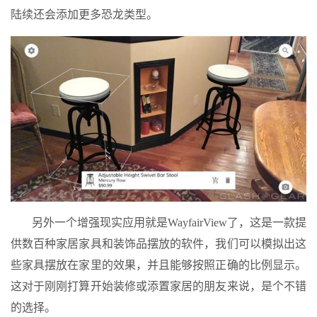
陆续还会添加更多恐龙类型。
另外一个增强现实应用就是WayfairView了，这是一款提
供数百种家居家具和装饰品摆放的软件，我们可以模拟出这
些家具摆放在家里的效果，并且能够按照正确的比例显示。
这对于刚刚打算开始装修或添置家居的朋友来说，是个不错
的选择。