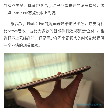
到有点失望。毕竟USB Type-C已经是未来的发展趋势，这
一点Phab 2 Pro有点没跟上潮流。
很高兴，Phab 2 Pro的扬声器效果也很出色，它支持杜
比Atmos音效，要比大多数的智能手机效果都更“立体”。也
许赶不上无线音箱，但是至少在看个视频啥的时候能够提供
一个不错的观看体验。