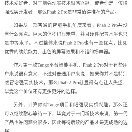
技术爱好者，对于增强现实技术很感兴趣，或者你是一位增
强现实开发者，那么Phab 2 Pro是非常值得推荐的产品。
如果从一部普通的智能手机角度来看，Phab 2 Pro并没
有什么亮点。巨大的体积稍显笨重，并且硬件配置水平也只
是中等水平。不过整体来说Phab 2 Pro也有一些优点，比如
优秀的续航能力、出色的屏幕效果和不错的扬声器。
作为第一款Tango平台智能手机，Phab 2 Pro对于有些用
户来说很有意义，不过对普通用户来说，如果你并不是特别
感冒增强现实技术，那么Phab 2 Pro就显得有点让人失望，
毕竟这个价位还有更多更好的选择。
另外，计算你对Tango项目和增强现实感兴趣，那么还
可以继续耐心等待一下，毕竟对于一门新技术来说，第一代
产品也许问题会很多，因此等待后续的产品才是更成熟的选
择。