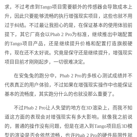
求，不过考虑到Tango项目需要额外的传感器会导致成本上
升，因此只要能够流畅的执行增强现实项目，这些也就不用
过于纠结。不过最让我担心的是，在保证基本的使用体验前
提下，其它厂商会以Phab 2 Pro为标准，继续推出中端配置
的Tango项目产品，还是继续提升价格和配置打造旗舰硬
件，现在还不太好说。究竟是保守还是继续提升，增强现实
项目目前才刚刚起步，一切很难决定。
在安兔兔的跑分中，Phab 2 Pro的多核心测试成绩并不
代表真正的用户体验，不过如果在增强现实操作中也能保证
基本的流畅度，其实跑分什么的也就没那么重要了。
不过Phab 2 Pro让人失望的地方在3D渲染上，而我不知
道这方面的表现会对增强现实有多大影响。就像我之前说
的，普通的操作没有问题，但是在进入到Tango项目后3D模
型的渲染是否会依然流畅，也许Phab 2 Pro的硬件局限性就