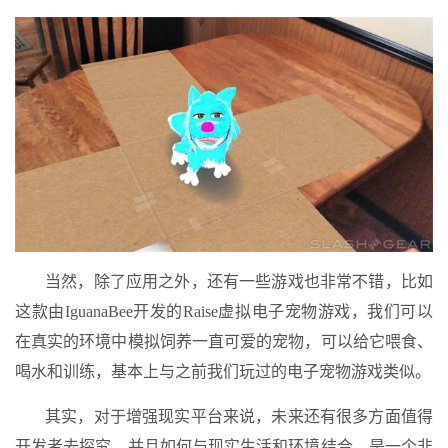
当然，除了应用之外，还有一些游戏也非常不错，比如
这款由IguanaBee开发的Raise虚拟电子宠物游戏，我们可以
在真实的环境中模拟饲养一直可爱的宠物，可以给它喂食、
喝水和训练，基本上与之前我们玩过的电子宠物游戏类似。
其实，对于增强现实平台来说，未来还有很多方面值得
开发者去探究，并且如何与现实生活和环境结合，是一个非