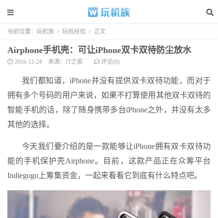
当前位置：
玩机族
>
玩机经验
>
正文
Airphone手机壳：可让iPhone双卡双待防尘放水
2016-12-24
来源：IT之家
评论(0)
我们都知道，iPhone并没有提供双卡双待功能，而对于
拥有多个号码的用户来说，如果不打算使用其他双卡双待的
智能手机的话，除了随身携带多台iPhone之外，并没有太多
其他的选择。
今天我们要介绍的是一款能够让iPhone拥有双卡双待功
能的手机保护壳Airphone。目前，这款产品正在众筹平台
Indiegogo上筹集资金，一起来看看它到底有什么特点吧。