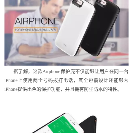
据了解，这款Airphone保护壳不仅能够让用户在同一台
iPhone上使用两个号码拨打电话，其全包覆设计还能够为
iPhone提供出色的保护功能，并且拥有防尘防水的特性。