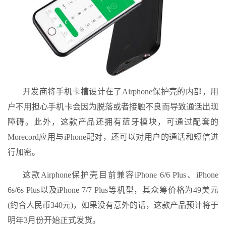
开发商将手机卡槽设计在了Airphone保护壳的内部，用
户不用担心手机卡会因为脱落或者接触不良而导致通话出现
障碍。此外，这款产品还拥有蓝牙模块，可通过配套的
Morecord应用与iPhone配对，还可以对用户的通话和短信进
行加密。
这款Airphone保护壳目前兼容iPhone 6/6 Plus、iPhone
6s/6s Plus以及iPhone 7/7 Plus等机型，其众筹价格为49美元
(约合人民币340元)，如果没有意外的话，这款产品预计将于
明年3月份开始正式发货。