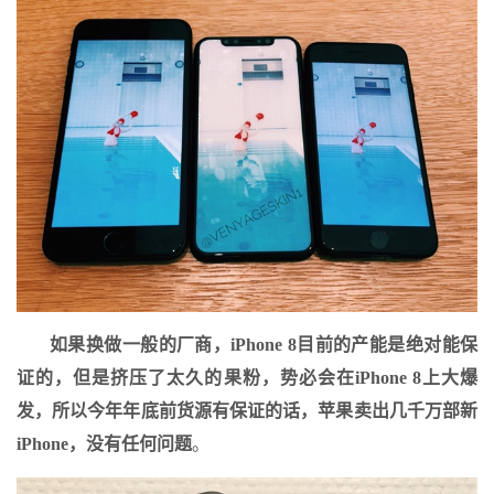
如果换做一般的厂商，iPhone 8目前的产能是绝对能保
证的，但是挤压了太久的果粉，势必会在iPhone 8上大爆
发，所以今年年底前货源有保证的话，苹果卖出几千万部新
iPhone，没有任何问题
。