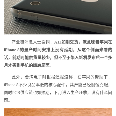
产业链消息人士强调，
A11如期交货，就意味着苹果在
iPhone 8的量产时间安排上没有延期，从这个侧面来看的
话，前期可能供货量较少，但不至于陷入新机发布后一个多
月才买到手机的尴尬局面
。
此外，台湾电子时报报还报道称，在苹果的帮助下，
iPhone 8不少良品率低的核心配件，其产能已经慢慢克服，
同时PCB供应链也如预期，下月进入生产旺季，没有什么问
题。