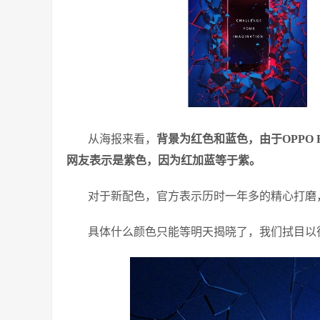
从海报来看，
背景为红色和蓝色，由于OPPO
网友表示是紫色，因为红加蓝等于紫。
对于新配色，官方表示历时一年多的精心打磨
具体什么颜色只能等明天揭晓了，我们拭目以