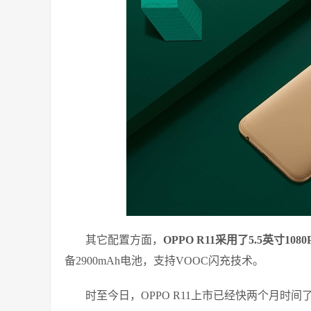
其它配置方面，
OPPO R11采用了5.5英寸1
备2900mAh电池，支持VOOC闪充技术。
时至今日，OPPO R11上市已经快两个月