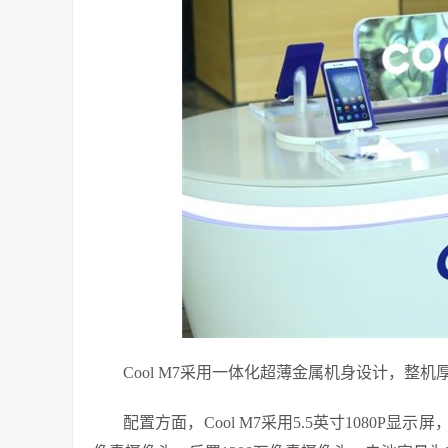
Cool M7采用一体化超薄金属机身设计，整机
配置方面，Cool M7采用5.5英寸1080P显示