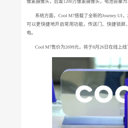
像素摄像头，后置1200万像素摄像头，电池容量为3
系统方面，Cool M7搭载了全新的Journey 
可以更快捷地开启常用功能，传送门、快捷锁屏、
电。
Cool M7售价为2699元，将于8月26日在线