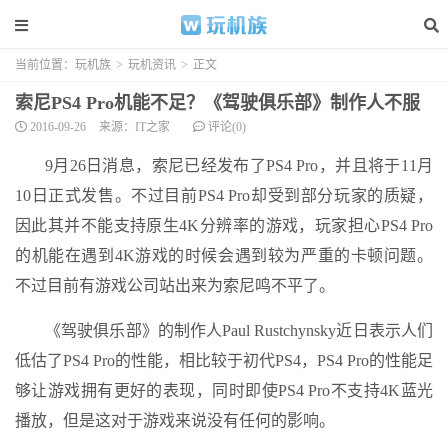
当前位置：
玩机族
>
玩机资讯
>
正文
索尼PS4 Pro机能不足？《驾驶俱乐部》制作人不服
2016-09-26
来源：IT之家
评论(0)
9月26日消息，索尼已经发布了PS4 Pro，并且将于11月
10日正式发售。不过目前PS4 Pro却受到部分玩家的质疑，
因此其并不能支持原生4K分辨率的游戏，玩家担心PS4 Pro
的机能在遇到4K游戏的时候会遇到较为严重的卡顿问题。
不过目前有游戏公司站出来为索尼鸣不平了。
《驾驶俱乐部》的制作人Paul Rustchynsky近日表示人们
低估了PS4 Pro的性能，相比较于初代PS4，PS4 Pro的性能足
够让游戏拥有更好的表现，同时即使PS4 Pro不支持4K蓝光
播放，但是这对于游戏来说没有任何的影响。