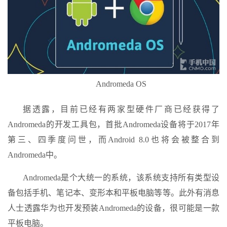
Andromeda OS
据透露，目前已经有两家型硬件厂商已经获得了
Andromeda的开发工具包，首批Andromeda设备将于2017年
第三、四季度问世，而Android 8.0也将会被整合到
Andromeda中。
Andromeda是个大统一的系统，该系统支持所有类型设
备包括手机、笔记本、变形本和平板电脑等等。此外有消息
人士透露华为也开发预装Andromeda的设备，很可能是一款
平板电脑。