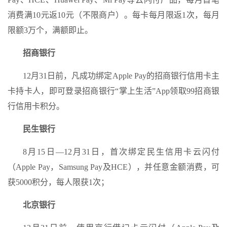
消费满10元返10元（不限商户）。每卡每月限返1次，每月
限额3万个，满额即止。
招商银行
12月31日前，凡成功绑定Apple Pay的招商银行信用卡主
卡持卡人，即可登录招商银行“掌上生活”App领取99招商银
行信用卡积分。
民生银行
8月15日—12月31日，首次绑定民生信用卡云闪付
（Apple Pay，Samsung Pay及HCE），并任意金额消费，可
获5000积分，每人限获1次；
北京银行