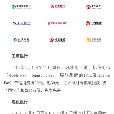
工商银行
2016年5月1日至11月30日，凡使用工银手机信用卡
（Apple Pay，Samsung Pay，银联品牌的HCE及Huawei
Pay）单笔消费满30元，返30元，每人每月每渠道限获1次，
全国每月总量14万份，先到先得。
建设银行
2016年04月21日至2016年12月31日活动期间的每周六，