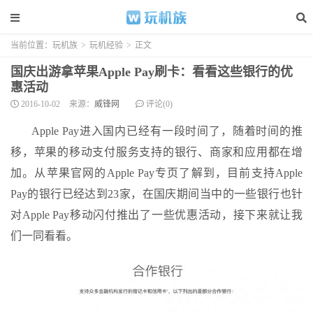
当前位置：
玩机族
>
玩机经验
>
正文
国庆出游拿苹果Apple Pay刷卡：看看这些银行的优
惠活动
2016-10-02
来源：
威锋网
评论(0)
Apple Pay进入国内已经有一段时间了，随着时间的推
移，苹果的移动支付服务支持的银行、商家和应用都在增
加。从苹果官网的Apple Pay专页了解到，目前支持Apple
Pay的银行已经达到23家，在国庆期间当中的一些银行也针
对Apple Pay移动闪付推出了一些优惠活动，接下来就让我
们一同看看。